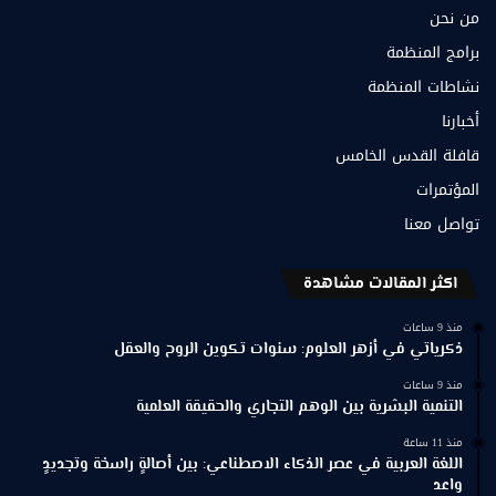
من نحن
برامج المنظمة
نشاطات المنظمة
أخبارنا
قافلة القدس الخامس
المؤتمرات
تواصل معنا
اكثر المقالات مشاهدة
منذ 9 ساعات
ذكرياتي في أزهر العلوم: سنوات تكوين الروح والعقل
منذ 9 ساعات
التنمية البشرية بين الوهم التجاري والحقيقة العلمية
منذ 11 ساعة
اللغة العربية في عصر الذكاء الاصطناعي: بين أصالةٍ راسخة وتجديدٍ
واعد