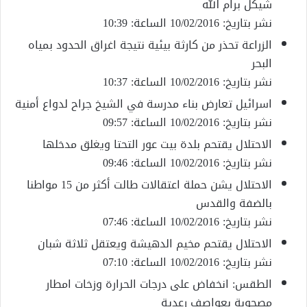
شيكل برام الله
نشر بتاريخ: 10/02/2016 الساعة: 10:39
الزراعة تحذر من كارثة بيئية نتيجة اغراق الحدود بمياه
البحر
نشر بتاريخ: 10/02/2016 الساعة: 10:37
اسرائيل تعارض بناء مدرسة في الشيخ جراح لدواع أمنية
نشر بتاريخ: 10/02/2016 الساعة: 09:57
الاحتلال يقتحم بلدة بيت عور التحتا ويغلق مدخلها
نشر بتاريخ: 10/02/2016 الساعة: 09:46
الاحتلال يشن حملة اعتقالات طالت أكثر من 15 مواطنا
بالضفة والقدس
نشر بتاريخ: 10/02/2016 الساعة: 07:46
الاحتلال يقتحم مخيم الدهيشة ويعتقل ثلاثة شبان
نشر بتاريخ: 10/02/2016 الساعة: 07:10
الطقس: انخفاض على درجات الحرارة وزخات امطار
مصحوبة بعواصف رعدية