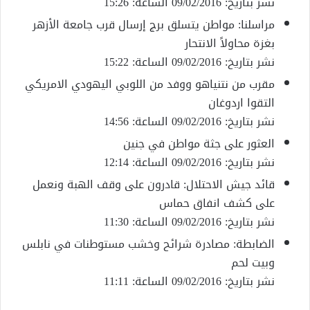
نشر بتاريخ: 09/02/2016 الساعة: 15:26
مراسلنا: مواطن يتسلق برج إرسال قرب جامعة الأزهر
بغزة محاولاً الانتحار
نشر بتاريخ: 09/02/2016 الساعة: 15:22
مقرب من نتنياهو ووفد من اللوبي اليهودي الامريكي
التقوا اردوغان
نشر بتاريخ: 09/02/2016 الساعة: 14:56
العثور على جثة مواطن في جنين
نشر بتاريخ: 09/02/2016 الساعة: 12:14
قائد جيش الاحتلال: قادرون على وقف الهبة ونعمل
على كشف انفاق حماس
نشر بتاريخ: 09/02/2016 الساعة: 11:30
الضابطة: مصادرة شرائح وخشب مستوطنات في نابلس
وبيت لحم
نشر بتاريخ: 09/02/2016 الساعة: 11:11