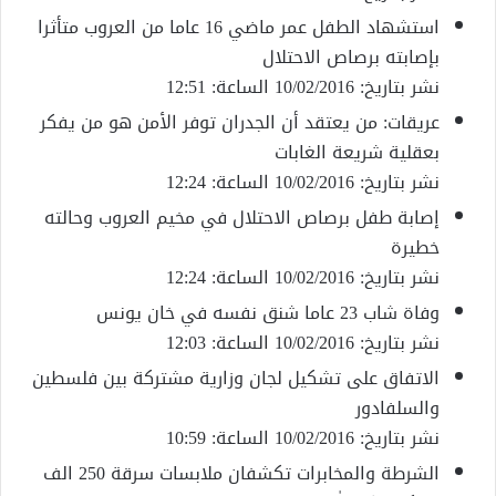
استشهاد الطفل عمر ماضي 16 عاما من العروب متأثرا
بإصابته برصاص الاحتلال
نشر بتاريخ: 10/02/2016 الساعة: 12:51
عريقات: من يعتقد أن الجدران توفر الأمن هو من يفكر
بعقلية شريعة الغابات
نشر بتاريخ: 10/02/2016 الساعة: 12:24
إصابة طفل برصاص الاحتلال في مخيم العروب وحالته
خطيرة
نشر بتاريخ: 10/02/2016 الساعة: 12:24
وفاة شاب 23 عاما شنق نفسه في خان يونس
نشر بتاريخ: 10/02/2016 الساعة: 12:03
الاتفاق على تشكيل لجان وزارية مشتركة بين فلسطين
والسلفادور
نشر بتاريخ: 10/02/2016 الساعة: 10:59
الشرطة والمخابرات تكشفان ملابسات سرقة 250 الف