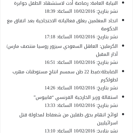
النيابة العامة: رصاصة أدت لاستشهاد الطفل جوابرة
نشر بتاريخ: 10/02/2016 الساعة: 18:39
اتحاد المعلمين يعلق فعالياته الاحتجاجية بعد اتفاق مع
الحكومة
نشر بتاريخ: 10/02/2016 الساعة: 17:18
الكرملين: العاهل السعودي سيزور روسيا منتصف مارس/
آذار المقبل
نشر بتاريخ: 10/02/2016 الساعة: 16:51
الضابطة:ضبط 22 طن سمسم انتاج مستوطنات مهرب
لطولكرم
نشر بتاريخ: 10/02/2016 الساعة: 14:26
استقالة وزير الخارجية الفرنسي “فابيوس”
نشر بتاريخ: 10/02/2016 الساعة: 13:33
لوائح اتهام بحق طفلين من شعفاط لمحاولة قتل
اسرائيليين
نشر بتاريخ: 10/02/2016 الساعة: 13:10