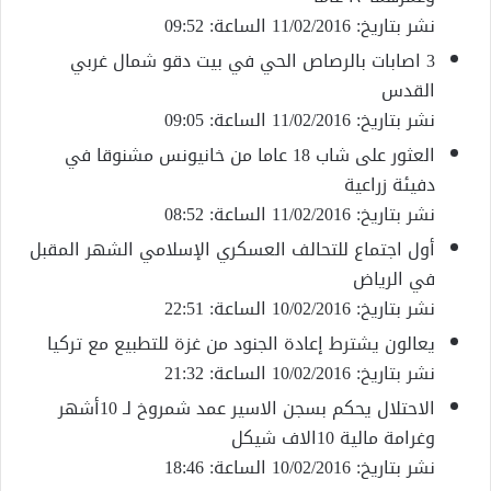
نشر بتاريخ: 11/02/2016 الساعة: 09:52
3 اصابات بالرصاص الحي في بيت دقو شمال غربي
القدس
نشر بتاريخ: 11/02/2016 الساعة: 09:05
العثور على شاب 18 عاما من خانيونس مشنوقا في
دفيئة زراعية
نشر بتاريخ: 11/02/2016 الساعة: 08:52
أول اجتماع للتحالف العسكري الإسلامي الشهر المقبل
في الرياض
نشر بتاريخ: 10/02/2016 الساعة: 22:51
يعالون يشترط إعادة الجنود من غزة للتطبيع مع تركيا
نشر بتاريخ: 10/02/2016 الساعة: 21:32
الاحتلال يحكم بسجن الاسير عمد شمروخ لـ 10أشهر
وغرامة مالية 10الاف شيكل
نشر بتاريخ: 10/02/2016 الساعة: 18:46