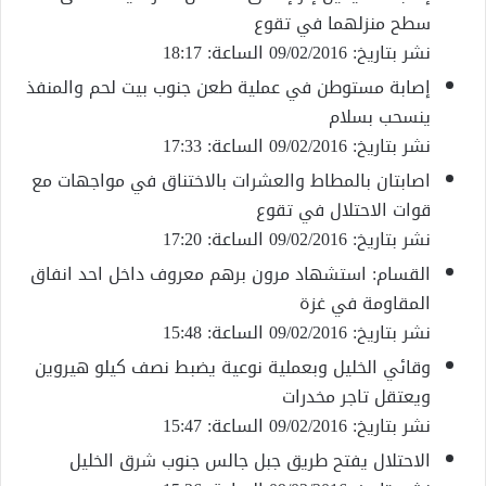
سطح منزلهما في تقوع
نشر بتاريخ: 09/02/2016 الساعة: 18:17
إصابة مستوطن في عملية طعن جنوب بيت لحم والمنفذ
ينسحب بسلام
نشر بتاريخ: 09/02/2016 الساعة: 17:33
اصابتان بالمطاط والعشرات بالاختناق في مواجهات مع
قوات الاحتلال في تقوع
نشر بتاريخ: 09/02/2016 الساعة: 17:20
القسام: استشهاد مرون برهم معروف داخل احد انفاق
المقاومة في غزة
نشر بتاريخ: 09/02/2016 الساعة: 15:48
وقائي الخليل وبعملية نوعية يضبط نصف كيلو هيروين
ويعتقل تاجر مخدرات
نشر بتاريخ: 09/02/2016 الساعة: 15:47
الاحتلال يفتح طريق جبل جالس جنوب شرق الخليل