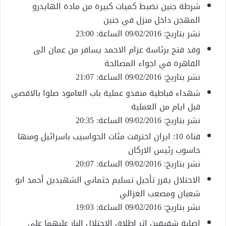
شرطة جنين تضبط كميات كبيرة من مادة الهايدرو
المهجن داخل منزل في جنين
نشر بتاريخ: 09/02/2016 الساعة: 23:00
وفد فتح برئاسة عزام الاحمد يسافر من عمان الى
القاهرة في اجواء المصالحة
نشر بتاريخ: 09/02/2016 الساعة: 21:07
شهداء قباطية منفذو عملية باب العامود صلوا بالاقصى
قبل ايام من العملية
نشر بتاريخ: 09/02/2016 الساعة: 20:35
قناة 10: ايران اخترقت مئات الحواسيب باسرائيل ومنها
حاسوب رئيس الاركان
نشر بتاريخ: 09/02/2016 الساعة: 20:07
الاحتلال يقرر تأجيل تسليم جثماني الشهيدين أحمد ابو
شعبان ومصعب الغزالي
نشر بتاريخ: 09/02/2016 الساعة: 19:03
إصابة شقيقين إثر إطلاق الاحتلال النار عليهما على