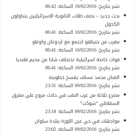
نشر بتاريخ: 10/02/2016 الساعة: 06:42
بحث جديد – نصف طلاب الثانوية الاسرائيليين يتناولون
الكحول
نشر بتاريخ: 10/02/2016 الساعة: 06:41
مقرب من نتنياهو اجتمع مع اردوغان واوغلو
نشر بتاريخ: 10/02/2016 الساعة: 06:41
قوات خاصة اسرائيلية تختطف شابا من مخيم قلنديا
نشر بتاريخ: 10/02/2016 الساعة: 06:41
الفنان محمد عساف يفسخ خطوبته
نشر بتاريخ: 09/02/2016 الساعة: 23:31
مصرع ثلاثة من عرب النقب في حادث مروع على مفرق
السقاطي “شوكت”
نشر بتاريخ: 09/02/2016 الساعة: 23:18
مواجهات في حي عين اللوزة ببلدة سلوان
نشر بتاريخ: 09/02/2016 الساعة: 23:02