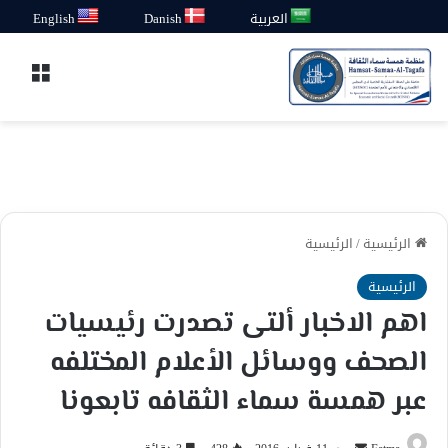
العربية
Danish
English
القائ
الرئيسية
/
الرئيسية
الرئيسية
اهم الاخبار ألتى تصدرت رئيسيات
الصحف ووسائل الأعلام المختلفه
عبر همسة سماء الثقافه تابعونا