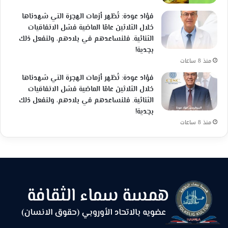
فؤاد عودة: تُظهر أزمات الهجرة التي شهدناها
خلال الثلاثين عامًا الماضية فشل الاتفاقيات
الثنائية. فلنساعدهم في بلادهم، ولنفعل ذلك
بجدية!
منذ 8 ساعات
فؤاد عودة: تُظهر أزمات الهجرة التي شهدناها
خلال الثلاثين عامًا الماضية فشل الاتفاقيات
الثنائية. فلنساعدهم في بلادهم، ولنفعل ذلك
بجدية!
منذ 8 ساعات