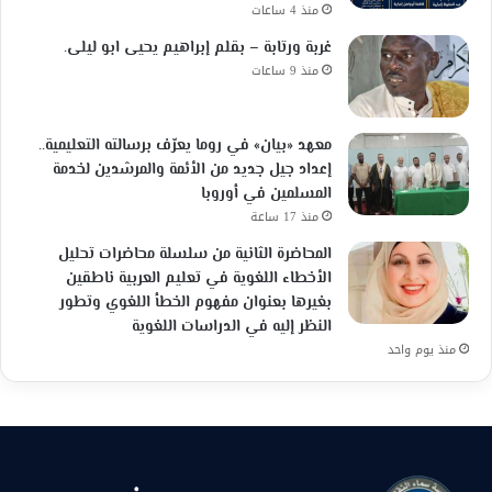
منذ 4 ساعات
غربة ورتابة – بقلم إبراهيم يحيى ابو ليلى.
منذ 9 ساعات
معهد «بيان» في روما يعرّف برسالته التعليمية..
إعداد جيل جديد من الأئمة والمرشدين لخدمة
المسلمين في أوروبا
منذ 17 ساعة
المحاضرة الثانية من سلسلة محاضرات تحليل
الأخطاء اللغوية في تعليم العربية ناطقين
بغيرها بعنوان مفهوم الخطأ اللغوي وتطور
النظر إليه في الدراسات اللغوية
منذ يوم واحد