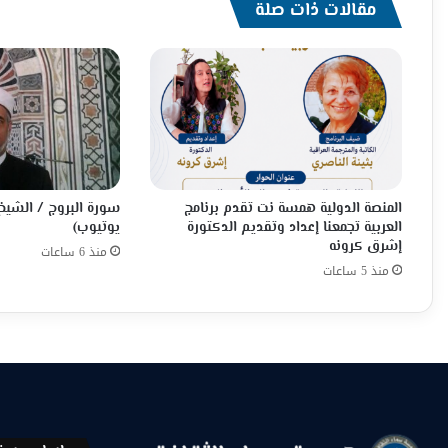
مقالات ذات صلة
المنصة الدولية همسة نت تقدم برنامج
سورة البروج / الشيخ
العربية تجمعنا إعداد وتقديم الدكتورة
يوتيوب)
إشرق كرونه
منذ 6 ساعات
منذ 5 ساعات