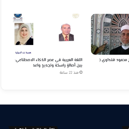
 محمود هنداوي (
اللغة العربية في عصر الذكاء الاصطناعي:
بين أصالةٍ راسخة وتجديدٍ واعد
منذ 22 ساعة