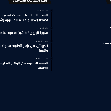
اكثر المقالات مشاهدة
منذ 5 ساعات
المنصة الدولية همسة نت تقدم برنا
تجمعنا إعداد وتقديم الدكتورة إش
منذ 6 ساعات
سورة البروج / الشيخ محمود هندا
منذ 21 ساعة
خامس
ذكرياتي في أزهر العلوم: سنوات 
والعقل
منذ 21 ساعة
التنمية البشرية بين الوهم التجاري
العلمية