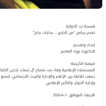
همسة نت الدولية
تقدم برنامج “من الخليج… مدارات نجاح”
إعداد وتقديم:
الدكتورة نورة العاصم
ضيفتنا الكريمة:
المستشارة الإعلامية وفاء بنت مصباح آل شماء، إحدى الكفاءا
جمعت خلالها بين الإعلام والإدارة والبحث الاجتماعي، لتصنع ح
وإدارة الحوار، والتأثير الإعلامي.
الاربعاء الموافق 3-6-2026