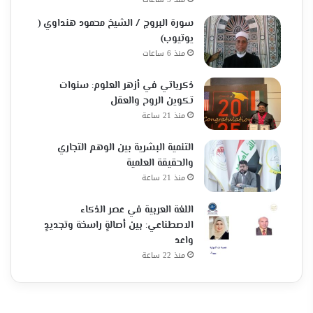
سورة البروج / الشيخ محمود هنداوي (
يوتيوب)
منذ 6 ساعات
ذكرياتي في أزهر العلوم: سنوات
تكوين الروح والعقل
منذ 21 ساعة
التنمية البشرية بين الوهم التجاري
والحقيقة العلمية
منذ 21 ساعة
اللغة العربية في عصر الذكاء
الاصطناعي: بين أصالةٍ راسخة وتجديدٍ
واعد
منذ 22 ساعة