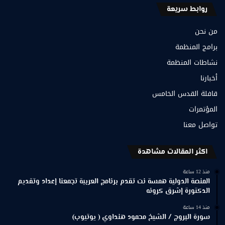
روابط سريعة
من نحن
برامج المنظمة
نشاطات المنظمة
أخبارنا
قافلة القدس الخامس
المؤتمرات
تواصل معنا
اكثر المقالات مشاهدة
منذ 12 ساعة
المنصة الدولية همسة نت تقدم برنامج العربية تجمعنا إعداد وتقديم
الدكتورة إشرق كرونه
منذ 14 ساعة
سورة البروج / الشيخ محمود هنداوي ( يوتيوب)