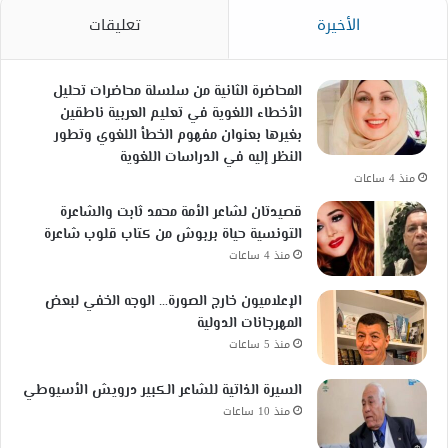
الأخيرة
تعليقات
المحاضرة الثانية من سلسلة محاضرات تحليل
الأخطاء اللغوية في تعليم العربية ناطقين
بغيرها بعنوان مفهوم الخطأ اللغوي وتطور
النظر إليه في الدراسات اللغوية
منذ 4 ساعات
قصيدتان لشاعر الأمة محمد ثابت والشاعرة
التونسية حياة بربوش من كتاب قلوب شاعرة
منذ 4 ساعات
الإعلاميون خارج الصورة… الوجه الخفي لبعض
المهرجانات الدولية
منذ 5 ساعات
السيرة الذاتية للشاعر الكبير درويش الأسيوطي
منذ 10 ساعات