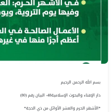
بسم الله الرحمن الرحيم
دار الإفتاء والبحوث الإسلامية48- البيان رقم (80)
*الأشهر الحرم والعشر الأوائل من ذي الحجة*