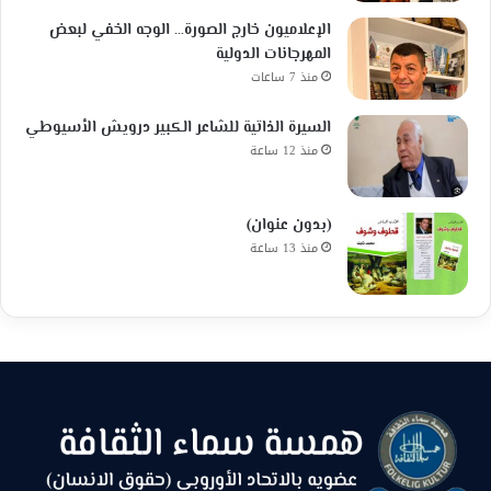
الإعلاميون خارج الصورة… الوجه الخفي لبعض
المهرجانات الدولية
منذ 7 ساعات
السيرة الذاتية للشاعر الكبير درويش الأسيوطي
منذ 12 ساعة
(بدون عنوان)
منذ 13 ساعة