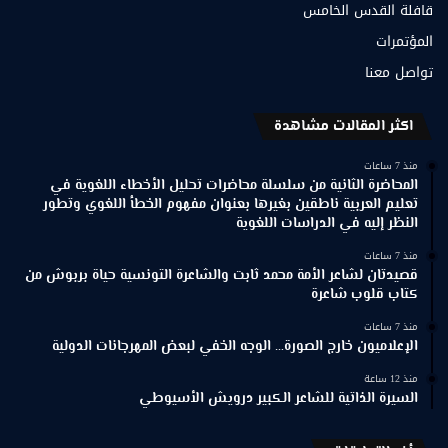
قافلة القدس الخامس
المؤتمرات
تواصل معنا
اكثر المقالات مشاهدة
منذ 7 ساعات
المحاضرة الثانية من سلسلة محاضرات تحليل الأخطاء اللغوية في
تعليم العربية ناطقين بغيرها بعنوان مفهوم الخطأ اللغوي وتطور
النظر إليه في الدراسات اللغوية
منذ 7 ساعات
قصيدتان لشاعر الأمة محمد ثابت والشاعرة التونسية حياة بربوش من
كتاب قلوب شاعرة
منذ 7 ساعات
الإعلاميون خارج الصورة… الوجه الخفي لبعض المهرجانات الدولية
منذ 12 ساعة
السيرة الذاتية للشاعر الكبير درويش الأسيوطي