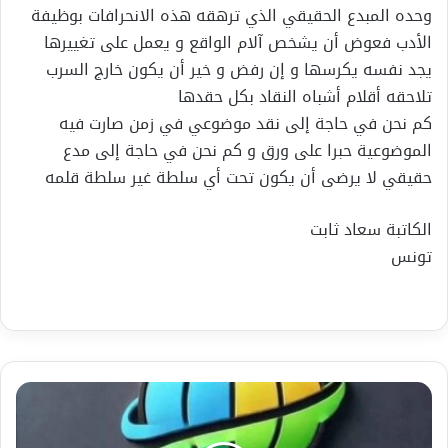
وحده المبدع الحقيقي الذي ترهقه هذه الانحرافات بوظيفة
الأدب فعوض أن يشخص آلام الواقع و يعمل على تغييرها
يجد نفسه يكرسها و إن رفض و خير أن يكون خارج السرب
تلاحقه أقلام أشباه النقاد بكل حقدها
كم نحن في حاجة إلى نقد موضوعي في زمن صارت فيه
الموضوعية حبرا على ورق و كم نحن في حاجة إلى مدع
حقيقي لا يرضى أن يكون تحت أي سلطة غير سلطة قلمه
الكاتبة سعاد ثابت
تونس
فؤاد
عودة:
انتخابات