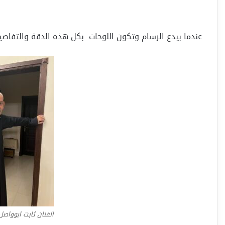
عندما يبدع الرسام وتكون اللوحات بكل هذه الدقة والتفاصيل
الفنان ثابت ابوواصل