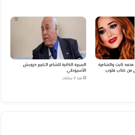
 محمد ثابت والشاعرة
السيرة الذاتية للشاعر الكبير درويش
ش من كتاب قلوب
الأسيوطي
منذ 9 ساعات