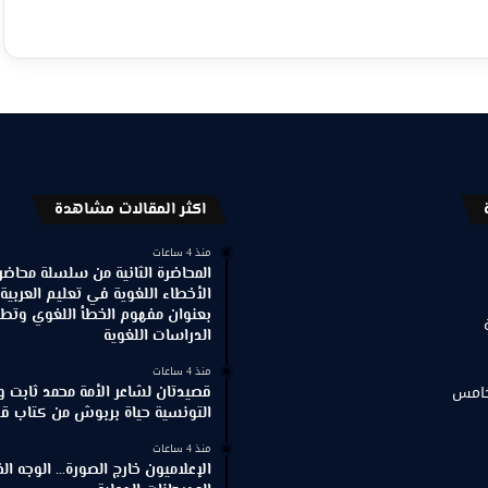
اكثر المقالات مشاهدة
منذ 4 ساعات
المحاضرة الثانية من سلسلة محاضر
الأخطاء اللغوية في تعليم العربية
بعنوان مفهوم الخطأ اللغوي وتطور
الدراسات اللغوية
منذ 4 ساعات
خامس
قصيدتان لشاعر الأمة محمد ثابت و
التونسية حياة بربوش من كتاب ق
منذ 4 ساعات
الإعلاميون خارج الصورة… الوجه ا