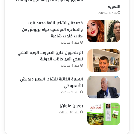
اللغوي وتطور النظر إليه في الدراسات
اللغوية
منذ 4 ساعات
قصيدتان لشاعر الأمة محمد ثابت
والشاعرة التونسية حياة بربوش من
كتاب قلوب شاعرة
منذ 4 ساعات
الإعلاميون خارج الصورة… الوجه الخفي
لبعض المهرجانات الدولية
منذ 4 ساعات
السيرة الذاتية للشاعر الكبير درويش
الأسيوطي
منذ 9 ساعات
(بدون عنوان)
منذ 10 ساعات