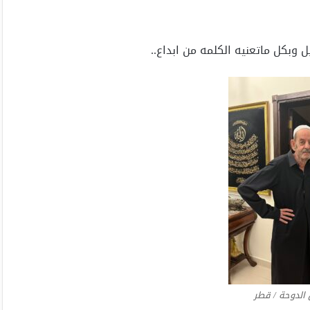
 وبكل ماتعنيه الكلمه من ابداع..
 الدوحة / قطر