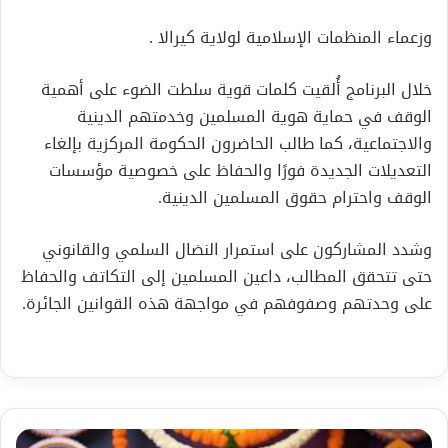
وزعماء المنظمات الإسلامية لولاية كيرالا .
خلال البرنامج أُلقيت كلمات قوية سلطت الضوء على أهمية
الوقف في حماية هوية المسلمين وخدمتهم الدينية
والاجتماعية، كما طالب الحاضرون الحكومة المركزية بإلغاء
التعديلات الجديدة فورًا والحفاظ على خصوصية مؤسسات
الوقف واحترام حقوق المسلمين الدينية.
وشدد المشاركون على استمرار النضال السلمي والقانوني
حتى تتحقق المطالب، داعين المسلمين إلى التكاتف والحفاظ
على وحدتهم وصفوفهم في مواجهة هذه القوانين الجائرة.
حياة