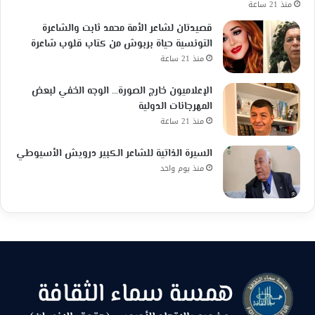
منذ 21 ساعة
قصيدتان لشاعر الأمة محمد ثابت والشاعرة
التونسية حياة بربوش من كتاب قلوب شاعرة
منذ 21 ساعة
الإعلاميون خارج الصورة… الوجه الخفي لبعض
المهرجانات الدولية
منذ 21 ساعة
السيرة الذاتية للشاعر الكبير درويش الأسيوطي
منذ يوم واحد