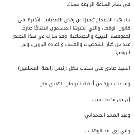
في تمام الساعة الرابعة مساءً.
جاء هذا الاجتماع تعبيرًا عن رفض التعديلات الأخيرة على
قانون الوقف، والتي اعتبرها المسلمون انتهاكًا صارخًا
لحقوقهم الدينية والاجتماعية. وقد شارك في هذا التجمع
عدد من كبار الشخصيات والعلماء والقادة البارزين، ومن
أبرزهم:
السيد صادق علي شهاب تنغل (رئيس رابطة المسلمين)
وقيادات بارزة من أعضاء البرلمان الهندي مثل:
إي تي محمد بشير،
وعبد الصمد الصمداني،
وفي وي عبد الوهاب ،