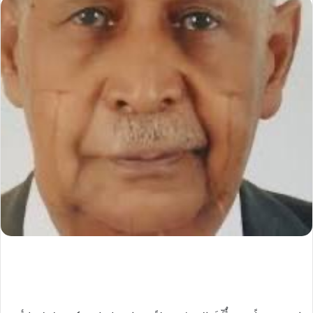
إلكترونيا