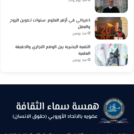
منذ يوم واحد
ذكرياتي في أزهر العلوم: سنوات تكوين الروح
والعقل
منذ يومين
التنمية البشرية بين الوهم التجاري والحقيقة
العلمية
منذ يومين