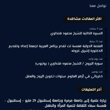
تواصل معنا
اكثر المقالات مشاهدة
منذ 9 ساعات
السيرة الذاتية للشيخ محمود هنداوي
منذ 23 ساعة
المنصة الدولية همسة نت تقدم برنامج العربية تجمعنا إعداد وتقديم
الدكتورة إشرق كرونه
منذ يوم واحد
سورة البروج / الشيخ محمود هنداوي ( يوتيوب)
منذ يومين
ذكرياتي في أزهر العلوم: سنوات تكوين الروح والعقل
أخر التعليقات
زيارة علمية إلى جامعة مرمرة وجامعة إسطنبول 29 مايو – إسطنبول -
همسة سماء الثقافة لتنمية المرأة والطفل