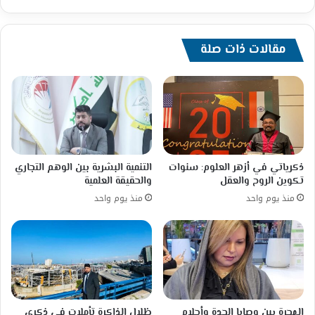
مقالات ذات صلة
ذكرياتي في أزهر العلوم: سنوات
التنمية البشرية بين الوهم التجاري
تكوين الروح والعقل
والحقيقة العلمية
منذ يوم واحد
منذ يوم واحد
الهجرة بين وصايا الجدة وأحلام
ظلال الذاكرة تأملات في ذكرى