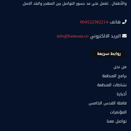
والأطفال . تعمل على مد جسور التواصل بين المهجر والبلد الاصل.
هاتف
004522382214
البريد الالكتروني
info@hamsaat.co
روابط سريعة
من نحن
برامج المنظمة
نشاطات المنظمة
أخبارنا
قافلة القدس الخامس
المؤتمرات
تواصل معنا