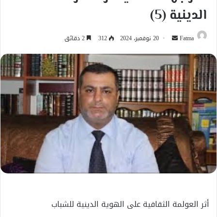
الدينية (5)
أرسل
Fatma
20 نوفمبر، 2024
312
2 دقائق
بريدا
إلكترونيا
أثر العولمة الثقافية على الهوية الدينية للشباب