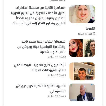
المحاضرة الثانية من سلسلة محاضرات
تحليل الأخطاء اللغوية في تعليم العربية
ناطقين بغيرها بعنوان مفهوم الخطأ
اللغوي وتطور النظر إليه في الدراسات
اللغوية
منذ 17 ساعة
قصيدتان لشاعر الأمة محمد ثابت
والشاعرة التونسية حياة بربوش من
كتاب قلوب شاعرة
منذ 17 ساعة
الإعلاميون خارج الصورة… الوجه الخفي
لبعض المهرجانات الدولية
منذ 17 ساعة
السيرة الذاتية للشاعر الكبير درويش
الأسيوطي
منذ 22 ساعة