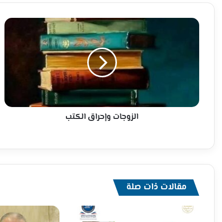
الزوجات
وإحراق
الكتب
الزوجات وإحراق الكتب
مقالات ذات صلة