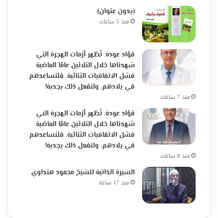
(بدون عنوان)
منذ 5 ساعات
فؤاد عودة: تُظهر أزمات الهجرة التي
شهدناها خلال الثلاثين عامًا الماضية
فشل الاتفاقيات الثنائية. فلنساعدهم
في بلادهم، ولنفعل ذلك بجدية!
منذ 7 ساعات
فؤاد عودة: تُظهر أزمات الهجرة التي
شهدناها خلال الثلاثين عامًا الماضية
فشل الاتفاقيات الثنائية. فلنساعدهم
في بلادهم، ولنفعل ذلك بجدية!
منذ 8 ساعات
السيرة الذاتية للشيخ محمود هنداوي
منذ 17 ساعة