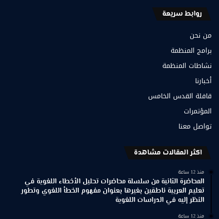
روابط سريعة
من نحن
برامج المنظمة
نشاطات المنظمة
أخبارنا
قافلة القدس الخامس
المؤتمرات
تواصل معنا
اكثر المقالات مشاهدة
منذ 12 ساعة
المحاضرة الثانية من سلسلة محاضرات تحليل الأخطاء اللغوية في
تعليم العربية ناطقين بغيرها بعنوان مفهوم الخطأ اللغوي وتطور
النظر إليه في الدراسات اللغوية
منذ 12 ساعة