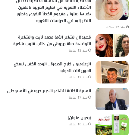
المحاضرة الثانية من سلسلة محاضرات تحليل
الأخطاء اللغوية في تعليم العربية ناطقين
بغيرها بعنوان مفهوم الخطأ اللغوي وتطور
النظر إليه في الدراسات اللغوية
منذ 12 ساعة
قصيدتان لشاعر الأمة محمد ثابت والشاعرة
التونسية حياة بربوش من كتاب قلوب شاعرة
منذ 12 ساعة
الإعلاميون خارج الصورة… الوجه الخفي لبعض
المهرجانات الدولية
منذ 12 ساعة
السيرة الذاتية للشاعر الكبير درويش الأسيوطي
منذ 17 ساعة
(بدون عنوان)
منذ 18 ساعة