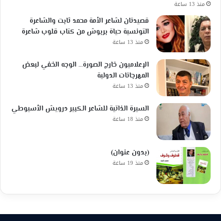
منذ 13 ساعة
قصيدتان لشاعر الأمة محمد ثابت والشاعرة
التونسية حياة بربوش من كتاب قلوب شاعرة
منذ 13 ساعة
الإعلاميون خارج الصورة… الوجه الخفي لبعض
المهرجانات الدولية
منذ 13 ساعة
السيرة الذاتية للشاعر الكبير درويش الأسيوطي
منذ 18 ساعة
(بدون عنوان)
منذ 19 ساعة