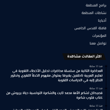
برامج المنظمة
نشاطات المنظمة
أخبارنا
قافلة القدس الخامس
المؤتمرات
تواصل معنا
اكثر المقالات مشاهدة
منذ 13 ساعة
المحاضرة الثانية من سلسلة محاضرات تحليل الأخطاء اللغوية في
تعليم العربية ناطقين بغيرها بعنوان مفهوم الخطأ اللغوي وتطور
النظر إليه في الدراسات اللغوية
منذ 13 ساعة
قصيدتان لشاعر الأمة محمد ثابت والشاعرة التونسية حياة بربوش من
كتاب قلوب شاعرة
منذ 13 ساعة