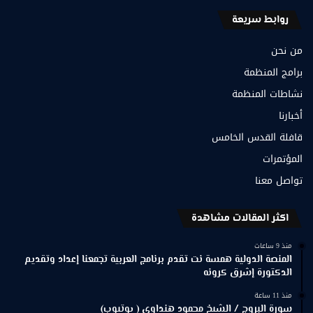
روابط سريعة
من نحن
برامج المنظمة
نشاطات المنظمة
أخبارنا
قافلة القدس الخامس
المؤتمرات
تواصل معنا
اكثر المقالات مشاهدة
منذ 9 ساعات
المنصة الدولية همسة نت تقدم برنامج العربية تجمعنا إعداد وتقديم
الدكتورة إشرق كرونه
منذ 11 ساعة
سورة البروج / الشيخ محمود هنداوي ( يوتيوب)