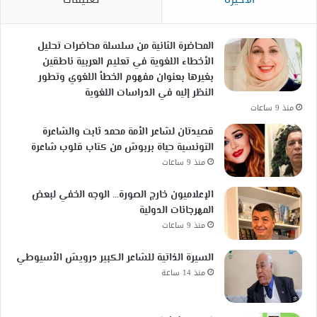
المحاضرة الثانية من سلسلة محاضرات تحليل
الأخطاء اللغوية في تعليم العربية ناطقين
بغيرها بعنوان مفهوم الخطأ اللغوي وتطور
النظر إليه في الدراسات اللغوية
منذ 9 ساعات
قصيدتان لشاعر الأمة محمد ثابت والشاعرة
التونسية حياة بربوش من كتاب قلوب شاعرة
منذ 9 ساعات
الإعلاميون خارج الصورة… الوجه الخفي لبعض
المهرجانات الدولية
منذ 9 ساعات
السيرة الذاتية للشاعر الكبير درويش الأسيوطي
منذ 14 ساعة