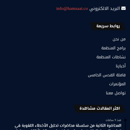
البريد الالكتروني
info@hamsaat.co
روابط سريعة
من نحن
برامج المنظمة
نشاطات المنظمة
أخبارنا
قافلة القدس الخامس
المؤتمرات
تواصل معنا
اكثر المقالات مشاهدة
منذ 9 ساعات
المحاضرة الثانية من سلسلة محاضرات تحليل الأخطاء اللغوية في