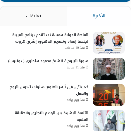
الأخيرة
تعليقات
المنصة الدولية همسة نت تقدم برنامج العربية
تجمعنا إعداد وتقديم الدكتورة إشرق كرونه
منذ 10 ساعات
سورة البروج / الشيخ محمود هنداوي ( يوتيوب)
منذ 11 ساعة
ذكرياتي في أزهر العلوم: سنوات تكوين الروح
والعقل
منذ يوم واحد
التنمية البشرية بين الوهم التجاري والحقيقة
العلمية
منذ يوم واحد