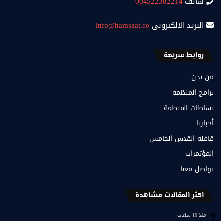
هاتف
004522382214
البريد الالكتروني
info@hamsaat.co
روابط سريعة
من نحن
برامج المنظمة
نشاطات المنظمة
أخبارنا
قافلة القدس الخامس
المؤتمرات
تواصل معنا
اكثر المقالات مشاهدة
منذ 10 ساعات