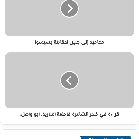
لمقابلة
بسيسوا
محاميد إلى جنين لمقابلة بسيسوا
قراءة
في
فكر
الشاعرة
فاطمة
اغبارية.
ابو
واصل.
قراءة في فكر الشاعرة فاطمة اغبارية. ابو واصل.