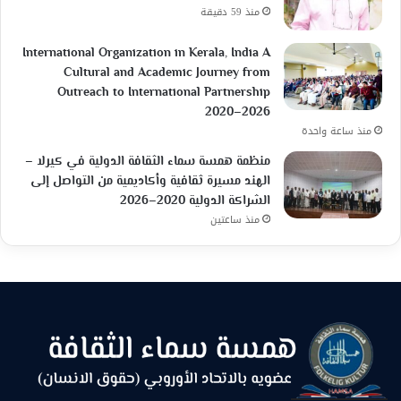
منذ 59 دقيقة
International Organization in Kerala, India A
Cultural and Academic Journey from
Outreach to International Partnership
2020–2026
منذ ساعة واحدة
منظمة همسة سماء الثقافة الدولية في كيرلا –
الهند مسيرة ثقافية وأكاديمية من التواصل إلى
الشراكة الدولية 2020–2026
منذ ساعتين