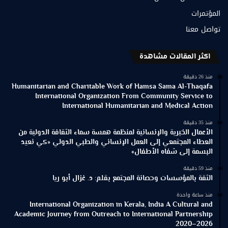
المؤتمرات
تواصل معنا
اكثر المقالات مشاهدة
منذ 26 دقيقة
Humanitarian and Charitable Work of Hamsa Sama Al-Thaqafa
International Organization From Community Service to
International Humanitarian and Medical Action
منذ 35 دقيقة
الأعمال الخيرية والإنسانية لمنظمة همسة سماء الثقافة الدولية من
العطاء المجتمعي إلى العمل الإنساني والطبي الدولي «كي نعيد
البسمة إلى شفاه الأطفال»
منذ 59 دقيقة
الثقة بالمؤسسات وحصانة المجتمع بقلم: د. غزال أبو ريا
منذ ساعة واحدة
International Organization in Kerala, India A Cultural and
Academic Journey from Outreach to International Partnership
2020–2026