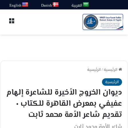
العربية
Danish
English
القائ
الرئيسية
/
الرئيسية
الرئيسية
ديوان الخروج الأخيرة للشاعرة إلهام
عفيفي بمعرض القاهرة للكتاب ٠
تقديم شاعر الأمة محمد ثابت
شاعر الأمة محمد ثابت