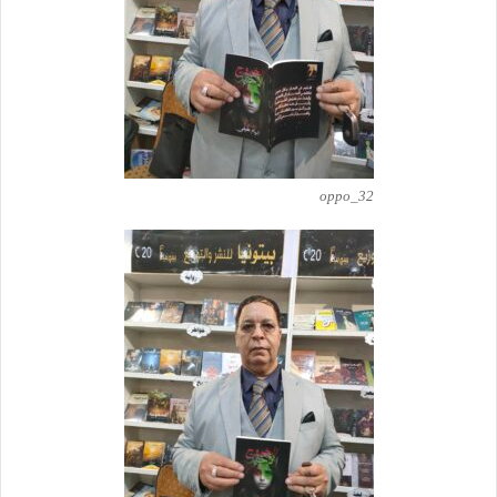
oppo_32