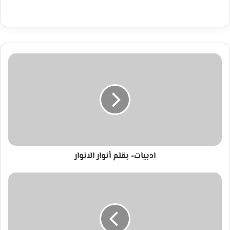
ادبيات-
بقلم
أنوار
الانوار
ادبيات- بقلم أنوار الانوار