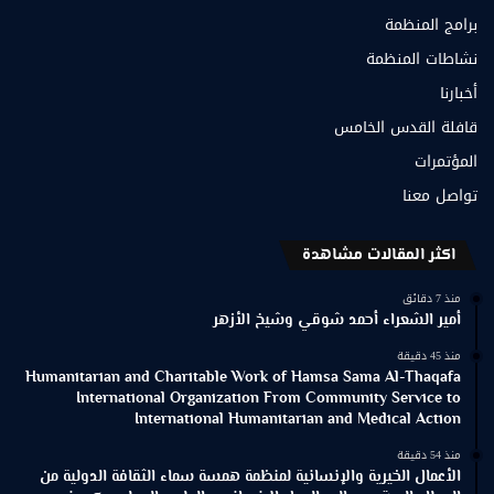
برامج المنظمة
نشاطات المنظمة
أخبارنا
قافلة القدس الخامس
المؤتمرات
تواصل معنا
اكثر المقالات مشاهدة
منذ 7 دقائق
أمير الشعراء أحمد شوقي وشيخ الأزهر
منذ 45 دقيقة
Humanitarian and Charitable Work of Hamsa Sama Al-Thaqafa
International Organization From Community Service to
International Humanitarian and Medical Action
منذ 54 دقيقة
الأعمال الخيرية والإنسانية لمنظمة همسة سماء الثقافة الدولية من