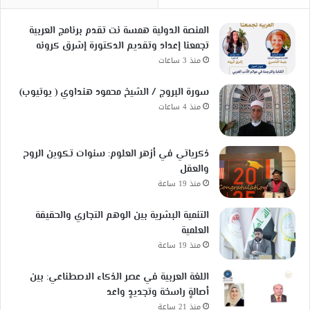
المنصة الدولية همسة نت تقدم برنامج العربية
تجمعنا إعداد وتقديم الدكتورة إشرق كرونه
منذ 3 ساعات
سورة البروج / الشيخ محمود هنداوي ( يوتيوب)
منذ 4 ساعات
ذكرياتي في أزهر العلوم: سنوات تكوين الروح
والعقل
منذ 19 ساعة
التنمية البشرية بين الوهم التجاري والحقيقة
العلمية
منذ 19 ساعة
اللغة العربية في عصر الذكاء الاصطناعي: بين
أصالةٍ راسخة وتجديدٍ واعد
منذ 21 ساعة