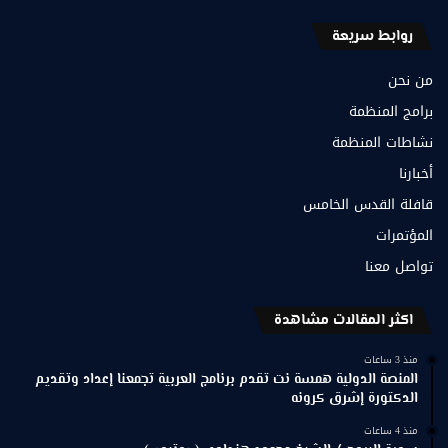
روابط سريعة
من نحن
برامج المنظمة
نشاطات المنظمة
أخبارنا
قافلة القدس الخامس
المؤتمرات
تواصل معنا
اكثر المقالات مشاهدة
منذ 3 ساعات
المنصة الدولية همسة نت تقدم برنامج العربية تجمعنا إعداد وتقديم
الدكتورة إشرق كرونه
منذ 4 ساعات