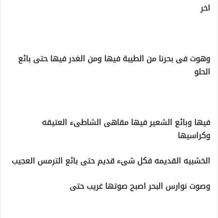
اخر
وهوت فى بحرنا من الطيبة فيها ومن الغدر فيها حتى بائع
الحلو
فيها وبائع الشعير فيها مقاهى الشاطىء العتيقه
وكراسيها
الخشبيه القديمه فكل شىء قديم حتى بائع الترمس العجيب
وصوت نوارس البحر اصبح صوتها غريب حتى