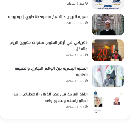
منذ 3 ساعات
سورة البروج / الشيخ محمود هنداوي ( يوتيوب)
منذ 5 ساعات
ذكرياتي في أزهر العلوم: سنوات تكوين الروح
والعقل
منذ 19 ساعة
التنمية البشرية بين الوهم التجاري والحقيقة
العلمية
منذ 19 ساعة
اللغة العربية في عصر الذكاء الاصطناعي: بين
أصالةٍ راسخة وتجديدٍ واعد
منذ 21 ساعة