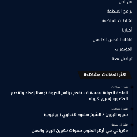
من نحن
برامج المنظمة
نشاطات المنظمة
أخبارنا
قافلة القدس الخامس
المؤتمرات
تواصل معنا
اكثر المقالات مشاهدة
منذ 3 ساعات
المنصة الدولية همسة نت تقدم برنامج العربية تجمعنا إعداد وتقديم
الدكتورة إشرق كرونه
منذ 5 ساعات
سورة البروج / الشيخ محمود هنداوي ( يوتيوب)
منذ 19 ساعة
ذكرياتي في أزهر العلوم: سنوات تكوين الروح والعقل