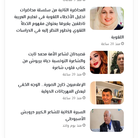
المحاضرة الثانية من سلسلة محاضرات
تحليل الأخطاء اللغوية في تعليم العربية
ناطقين بغيرها بعنوان مفهوم الخطأ
اللغوي وتطور النظر إليه في الدراسات
اللغوية
منذ 20 ساعة
قصيدتان لشاعر الأمة محمد ثابت
والشاعرة التونسية حياة بربوش من
كتاب قلوب شاعرة
منذ 20 ساعة
الإعلاميون خارج الصورة… الوجه الخفي
لبعض المهرجانات الدولية
منذ 20 ساعة
السيرة الذاتية للشاعر الكبير درويش
الأسيوطي
منذ يوم واحد