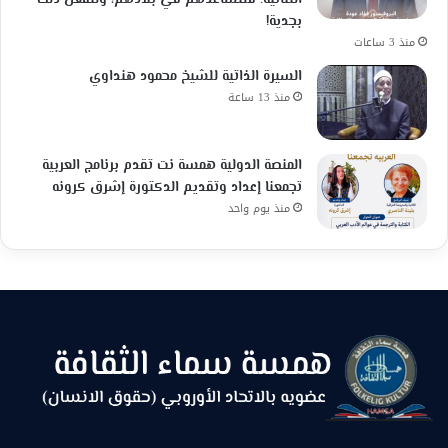
بجدية!
منذ 3 ساعات
السيرة الذاتية للشيخ محمود هنداوي
منذ 13 ساعة
المنصة الدولية همسة نت تقدم برنامج العربية
تجمعنا إعداد وتقديم الدكتورة إشرق كرونه
منذ يوم واحد