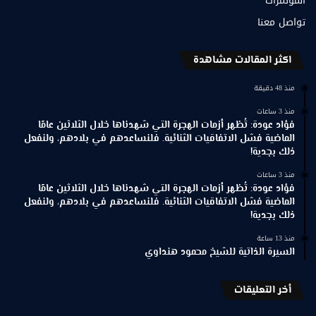
المؤتمرات
تواصل معنا
اكثر المقالات مشاهدة
منذ 48 دقيقة
منذ 3 ساعات
فؤاد عودة: تُظهر أزمات الهجرة التي شهدناها خلال الثلاثين عامًا
الماضية فشل الاتفاقيات الثنائية. فلنساعدهم في بلادهم، ولنفعل
ذلك بجدية!
منذ 3 ساعات
فؤاد عودة: تُظهر أزمات الهجرة التي شهدناها خلال الثلاثين عامًا
الماضية فشل الاتفاقيات الثنائية. فلنساعدهم في بلادهم، ولنفعل
ذلك بجدية!
منذ 13 ساعة
السيرة الذاتية للشيخ محمود هنداوي
أخر التعليقات