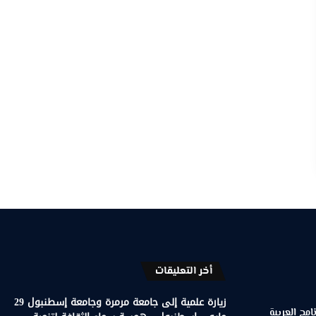
أخر التعليقات
زيارة علمية إلى جامعة مرمرة وجامعة إسطنبول 29
مج العربية