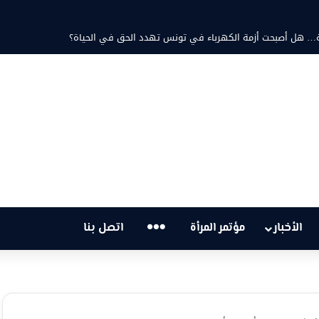
حتية… هل أصبحت أزمة الكهرباء في تونس تهدد الحق في الحياة؟
…
الأخبار
مؤتمر المرأة
اتصل بنا