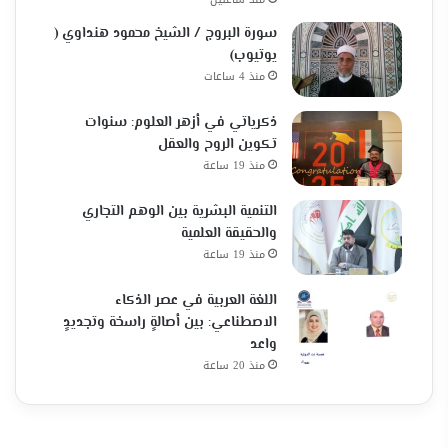
سورة البروج / الشيخ محمود هنداوي (
يوتيوب)
منذ 4 ساعات
ذكرياتي في أزهر العلوم: سنوات
تكوين الروح والعقل
منذ 19 ساعة
التنمية البشرية بين الوهم التجاري
والحقيقة العلمية
منذ 19 ساعة
اللغة العربية في عصر الذكاء
الاصطناعي: بين أصالةٍ راسخة وتجديدٍ
واعد
منذ 20 ساعة