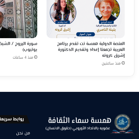
المنصة الدولية همسة نت تقدم برنامج
سورة البروج / الشيخ
العربية تجمعنا إعداد وتقديم الدكتورة
يوتيوب)
إشرق كرونه
منذ 4 ساعات
منذ ساعتين
روابط سريعة
من نحن