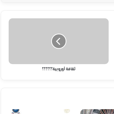
ثقافة
أوروبية؟؟؟؟؟؟
ثقافة أوروبية؟؟؟؟؟؟