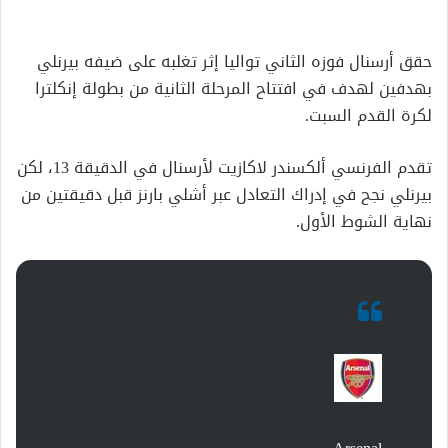
إلكترونيا
حقق أرسنال فوزه الثاني تواليا إثر تغلبه على ضيفه بيرنلي
بهدفين لهدف في افتتاح المرحلة الثانية من بطولة إنكلترا
لكرة القدم السبت.
تقدم الفرنسي ألكسندر لاكازيت لأرسنال في الدقيقة 13، لكن
بيرنلي نجح في إدراك التعادل عبر أشلي بارنز قبل دقيقتين من
نهاية الشوط الأول.