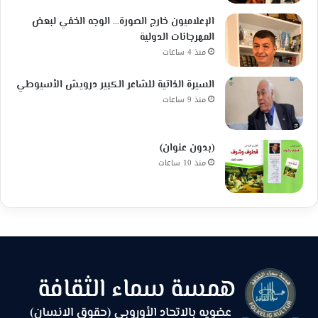
الإعلاميون خارج الصورة… الوجه الخفي لبعض
المهرجانات الدولية
منذ 4 ساعات
السيرة الذاتية للشاعر الكبير درويش الأسيوطي
منذ 9 ساعات
(بدون عنوان)
منذ 10 ساعات