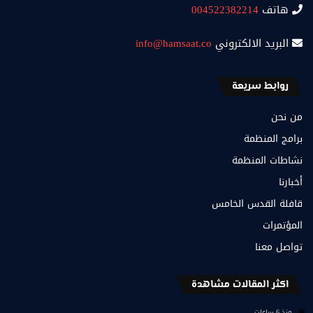
هاتف
004522382214
البريد الالكتروني
info@hamsaat.co
روابط سريعة
من نحن
برامج المنظمة
نشاطات المنظمة
أخبارنا
قافلة القدس الخامس
المؤتمرات
تواصل معنا
اكثر المقالات مشاهدة
منذ 6 ساعات