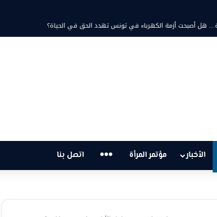
حتية… هل أصبحت أزمة الكهرباء في تونس تهدد الحق في الحياة؟
…
الأخبار
مؤتمر المرأة
اتصل بنا