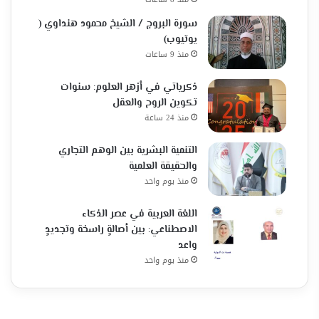
سورة البروج / الشيخ محمود هنداوي (
يوتيوب)
منذ 9 ساعات
ذكرياتي في أزهر العلوم: سنوات
تكوين الروح والعقل
منذ 24 ساعة
التنمية البشرية بين الوهم التجاري
والحقيقة العلمية
منذ يوم واحد
اللغة العربية في عصر الذكاء
الاصطناعي: بين أصالةٍ راسخة وتجديدٍ
واعد
منذ يوم واحد