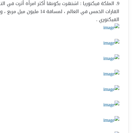
9. الملكة فيكتوريا : اشتهرت بكونها أكثر امرأة أثرت في ال
القارات الخمس في العالم ، لم
الفيكتوري .