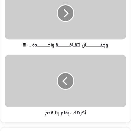
واحــــــــــــــــــدة
....!!!
وجهــــــــــــــــــــــــان لثقــافـــــــــــــــــــة واحــــــــــــــــــدة ....!!!
أكرهك
-بقلم
رنا
قدح
أكرهك -بقلم رنا قدح