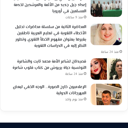
إعداد جيل جديد من الأئمة والمرشدين لخدمة
المسلمين في أوروبا
منذ 9 ساعات
المحاضرة الثانية من سلسلة محاضرات تحليل
الأخطاء اللغوية في تعليم العربية ناطقين
بغيرها بعنوان مفهوم الخطأ اللغوي وتطور
النظر إليه في الدراسات اللغوية
منذ 24 ساعة
قصيدتان لشاعر الأمة محمد ثابت والشاعرة
التونسية حياة بربوش من كتاب قلوب شاعرة
منذ 24 ساعة
الإعلاميون خارج الصورة… الوجه الخفي لبعض
المهرجانات الدولية
منذ يوم واحد