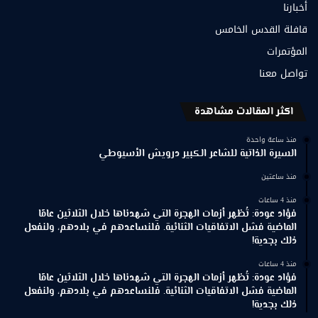
أخبارنا
قافلة القدس الخامس
المؤتمرات
تواصل معنا
اكثر المقالات مشاهدة
منذ ساعة واحدة
السيرة الذاتية للشاعر الكبير درويش الأسيوطي
منذ ساعتين
منذ 4 ساعات
فؤاد عودة: تُظهر أزمات الهجرة التي شهدناها خلال الثلاثين عامًا
الماضية فشل الاتفاقيات الثنائية. فلنساعدهم في بلادهم، ولنفعل
ذلك بجدية!
منذ 4 ساعات
فؤاد عودة: تُظهر أزمات الهجرة التي شهدناها خلال الثلاثين عامًا
الماضية فشل الاتفاقيات الثنائية. فلنساعدهم في بلادهم، ولنفعل
ذلك بجدية!