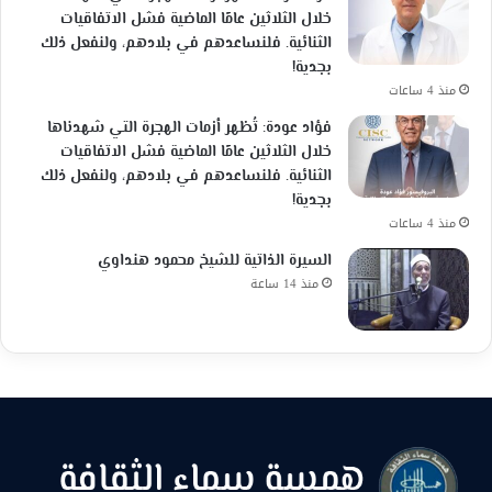
خلال الثلاثين عامًا الماضية فشل الاتفاقيات
الثنائية. فلنساعدهم في بلادهم، ولنفعل ذلك
بجدية!
منذ 4 ساعات
فؤاد عودة: تُظهر أزمات الهجرة التي شهدناها
خلال الثلاثين عامًا الماضية فشل الاتفاقيات
الثنائية. فلنساعدهم في بلادهم، ولنفعل ذلك
بجدية!
منذ 4 ساعات
السيرة الذاتية للشيخ محمود هنداوي
منذ 14 ساعة