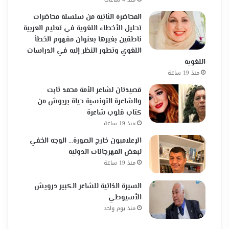
المحاضرة الثانية من سلسلة محاضرات
تحليل الأخطاء اللغوية في تعليم العربية
ناطقين بغيرها بعنوان مفهوم الخطأ
اللغوي وتطور النظر إليه في الدراسات
اللغوية
منذ 19 ساعة
قصيدتان لشاعر الأمة محمد ثابت
والشاعرة التونسية حياة بربوش من
كتاب قلوب شاعرة
منذ 19 ساعة
الإعلاميون خارج الصورة… الوجه الخفي
لبعض المهرجانات الدولية
منذ 19 ساعة
السيرة الذاتية للشاعر الكبير درويش
الأسيوطي
منذ يوم واحد