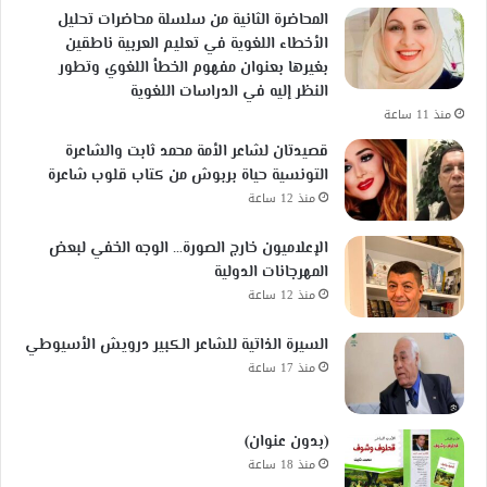
المحاضرة الثانية من سلسلة محاضرات تحليل
الأخطاء اللغوية في تعليم العربية ناطقين
بغيرها بعنوان مفهوم الخطأ اللغوي وتطور
النظر إليه في الدراسات اللغوية
منذ 11 ساعة
قصيدتان لشاعر الأمة محمد ثابت والشاعرة
التونسية حياة بربوش من كتاب قلوب شاعرة
منذ 12 ساعة
الإعلاميون خارج الصورة… الوجه الخفي لبعض
المهرجانات الدولية
منذ 12 ساعة
السيرة الذاتية للشاعر الكبير درويش الأسيوطي
منذ 17 ساعة
(بدون عنوان)
منذ 18 ساعة