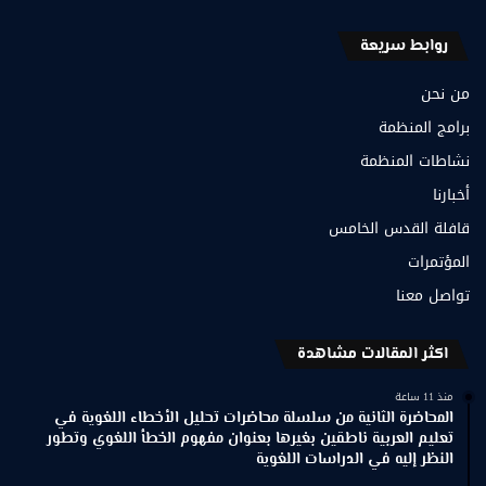
روابط سريعة
من نحن
برامج المنظمة
نشاطات المنظمة
أخبارنا
قافلة القدس الخامس
المؤتمرات
تواصل معنا
اكثر المقالات مشاهدة
منذ 11 ساعة
المحاضرة الثانية من سلسلة محاضرات تحليل الأخطاء اللغوية في
تعليم العربية ناطقين بغيرها بعنوان مفهوم الخطأ اللغوي وتطور
النظر إليه في الدراسات اللغوية