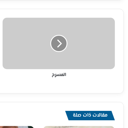
المسرح
المسرح
مقالات ذات صلة