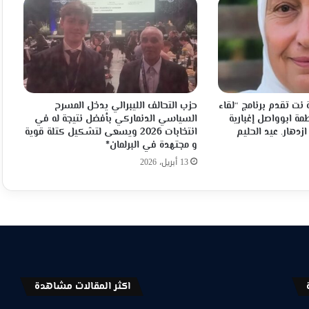
نت تقدم برنامج “لقاء
حزب التحالف الليبرالي يدخل المسرح
مة ابوواصل إغبارية
السياسي الدنماركي بأفضل نتيجة له في
ازدهار. عيد الحليم
انتخابات 2026 ويسعى لتشكيل كتلة قوية
و مجتهدة في البرلمان*
13 أبريل، 2026
اكثر المقالات مشاهدة