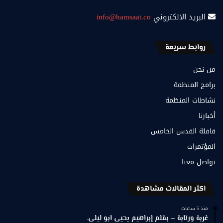
البريد الالكتروني
info@hamsaat.co
روابط سريعة
من نحن
برامج المنظمة
نشاطات المنظمة
أخبارنا
قافلة القدس الخامس
المؤتمرات
تواصل معنا
اكثر المقالات مشاهدة
منذ 5 ساعات
غربة ورتابة – بقلم إبراهيم يحيى ابو ليلى.