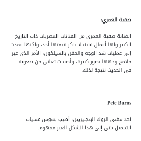
صفية العمري:
الفنانة صفية العمري من الفنانات المصريات ذات التاريخ
الكبير ولها أعمال فنية لا ينكر قيمتها أحد، ولكنها عمدت
إلى عمليات شد الوجه والحقن بالسيلكون، الأمر الذى غير
ملامح وجهها بصور كبيرة، وأصبحت تعانى من صعوبة
فى الحديث نتيجة لذلك.
Pete Burns
أحد مغني الروك الإنجليزيين، أصيب بهوس عمليات
التجميل حتى إلى هذا الشكل الغير مفهوم.