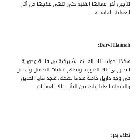
لتأجيل أخر أعمالها الفنية حتى تنهى علاجها من آثار
العملية الفاشلة.
Daryl Hannah:
هكذا تحولت تلك الفنانة الأمريكية من فاتنة وحورية
البحار إلى تلك الصورة، وتظهر عمليات التجميل والحقن
فى وجه داريل خاصة عندما تضحك، فنجد ثنايا الخدين
والشفاة العليا واضحتين التأثر بتلك العمليات.
نجلاء بدر: