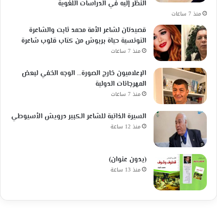
النظر إليه في الدراسات اللغوية
منذ 7 ساعات
قصيدتان لشاعر الأمة محمد ثابت والشاعرة
التونسية حياة بربوش من كتاب قلوب شاعرة
منذ 7 ساعات
الإعلاميون خارج الصورة… الوجه الخفي لبعض
المهرجانات الدولية
منذ 7 ساعات
السيرة الذاتية للشاعر الكبير درويش الأسيوطي
منذ 12 ساعة
(بدون عنوان)
منذ 13 ساعة