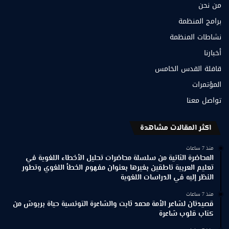
من نحن
برامج المنظمة
نشاطات المنظمة
أخبارنا
قافلة القدس الخامس
المؤتمرات
تواصل معنا
اكثر المقالات مشاهدة
منذ 7 ساعات
المحاضرة الثانية من سلسلة محاضرات تحليل الأخطاء اللغوية في
تعليم العربية ناطقين بغيرها بعنوان مفهوم الخطأ اللغوي وتطور
النظر إليه في الدراسات اللغوية
منذ 7 ساعات
قصيدتان لشاعر الأمة محمد ثابت والشاعرة التونسية حياة بربوش من
كتاب قلوب شاعرة