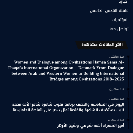
أخبارنا
قافلة القدس الخامس
المؤتمرات
تواصل معنا
اكثر المقالات مشاهدة
منذ ساعتين
Women and Dialogue among Civilizations Hamsa Sama Al-
Thaqafa International Organization – Denmark From Dialogue
between Arab and Western Women to Building International
Bridges among Civilizations 2018–2023
منذ ساعتين
منذ ساعتين
اليوم في السادسة والنصف برنامج قلوب شاعرة شاعر الأمة محمد
ثابت يستضيف الشاعرة والقاصة آمال بكير على المنصة الدنماركية
منذ 3 ساعات
أمير الشعراء أحمد شوقي وشيخ الأزهر