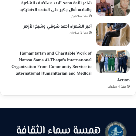
شاعر الأمة محمد ثابت يستضيف الشاعرة
والقاصة آمال بكير على المنصة الدنماركية
منذ ساعتين
أمير الشعراء أحمد شوقي وشيخ الأزهر
منذ 3 ساعات
Humanitarian and Charitable Work of
Hamsa Sama Al-Thaqafa International
Organization From Community Service to
International Humanitarian and Medical
Action
منذ 4 ساعات