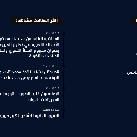
اكثر المقالات مشاهدة
منذ 8 ساعات
المحاضرة الثانية من سلسلة محاضر
الأخطاء اللغوية في تعليم العربية
بعنوان مفهوم الخطأ اللغوي وتطور
الدراسات اللغوية
منذ 8 ساعات
خامس
قصيدتان لشاعر الأمة محمد ثابت و
التونسية حياة بربوش من كتاب ق
منذ 8 ساعات
الإعلاميون خارج الصورة… الوجه ا
المهرجانات الدولية
منذ 13 ساعة
السيرة الذاتية للشاعر الكبير د