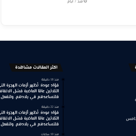
منذ 7 أيام
اكثر المقالات مشاهدة
منذ 18 دقيقة
فؤاد عودة: تُظهر أزمات الهجرة ال
الثلاثين عامًا الماضية فشل الاتفاقي
فلنساعدهم في بلادهم، ولنفعل ذ
منذ 22 دقيقة
فؤاد عودة: تُظهر أزمات الهجرة ال
خامس
الثلاثين عامًا الماضية فشل الاتفاقي
فلنساعدهم في بلادهم، ولنفعل ذ
منذ 10 ساعات