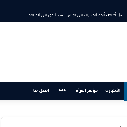
ة… هل أصبحت أزمة الكهرباء في تونس تهدد الحق في الحياة؟
…
الأخبار
مؤتمر المرأة
اتصل بنا