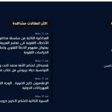
اكثر المقالات مشاهدة
منذ 11 ساعة
المحاضرة الثانية من سلسلة محاضر
الأخطاء اللغوية في تعليم العربية
بعنوان مفهوم الخطأ اللغوي وتطور
الدراسات اللغوية
منذ 11 ساعة
خامس
قصيدتان لشاعر الأمة محمد ثابت و
التونسية حياة بربوش من كتاب ق
منذ 11 ساعة
الإعلاميون خارج الصورة… الوجه ا
المهرجانات الدولية
منذ 16 ساعة
السيرة الذاتية للشاعر الكبير د