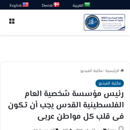
العربية
Danish
English
القائ
الرئيسية
/
مكتبة الفيديو
مكتبة الفيديو
رئيس مؤسسة شخصية العام
الفلسطينية القدس يجب أن تكون
فى قلب كل مواطن عربى