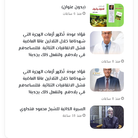
(بدون عنوان)
منذ 6 ساعات
فؤاد عودة: تُظهر أزمات الهجرة التي
شهدناها خلال الثلاثين عامًا الماضية
فشل الاتفاقيات الثنائية. فلنساعدهم
في بلادهم، ولنفعل ذلك بجدية!
منذ 8 ساعات
فؤاد عودة: تُظهر أزمات الهجرة التي
شهدناها خلال الثلاثين عامًا الماضية
فشل الاتفاقيات الثنائية. فلنساعدهم
في بلادهم، ولنفعل ذلك بجدية!
منذ 8 ساعات
السيرة الذاتية للشيخ محمود هنداوي
منذ 18 ساعة