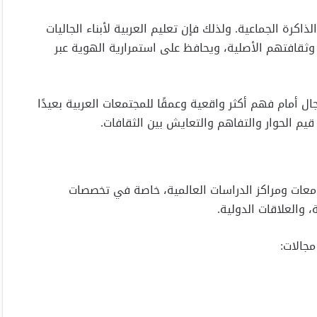
اكرة الجماعية. ولذلك فإن تعليم العربية لأبناء الجاليات
ثقافتهم الأصلية، ويحافظ على استمرارية الهوية عبر
ال أمام فهم أكثر واقعية وعمقًا للمجتمعات العربية بعيدًا
يم الحوار والتفاهم والتعايش بين الثقافات.
لجامعات ومراكز الدراسات العالمية، خاصة في تخصصات
 والعلاقات الدولية.
مجالات: