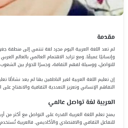
مقدمة
لم تعد اللغة العربية اليوم مجرد لغة تنتمي إلى منطقة جغراف
وإنسانيًا عميقًا. ومع تزايد الاهتمام العالمي بالعالم العرب
للتواصل، ووسيلة لفهم الثقافة، وجسرًا للحوار بين الشعوب.
إن تعليم اللغة العربية لغير الناطقين بها لم يعد نشاطًا تعلي
التفاهم الإنساني وتعزيز التعددية الثقافية والانفتاح على ال
العربية لغة تواصل عالمي
يمنح تعلم اللغة العربية القدرة على التواصل مع أكثر من أر
للتفاعل الثقافي والاقتصادي والأكاديمي. فالعربية تُستخدم