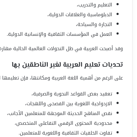
التعليم والتدريب،
الدبلوماسية والعلاقات الدولية،
التجارة والسياحة،
العمل في المؤسسات الثقافية والإنسانية الدولية.
وقد أصبحت العربية في ظل التحولات العالمية الحالية مهار
تحديات تعليم العربية لغير الناطقين بها
على الرغم من أهمية اللغة العربية ومكانتها، فإن تعليمها لغ
تعقيد بعض القواعد النحوية والصرفية،
الازدواجية اللغوية بين الفصحى واللهجات،
نقص المناهج الحديثة الموجهة للمتعلمين الأجانب،
محدودية المحتوى الرقمي التفاعلي المتخصص،
تفاوت الخلفيات الثقافية واللغوية للمتعلمين.