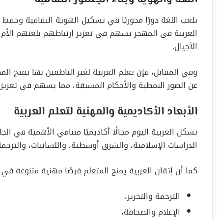
تلعب اللغة دورًا محوريًا في تشكيل الهوية الثقافية وحفظ الذ
العربية في المهجر يسهم في تعزيز ارتباطهم بلغتهم الأم و
الأجيال.
وفي المقابل، فإن تعلم العربية لغير الناطقين بها يفتح المج
عن الصور النمطية والأحكام المسبقة، مما يسهم في تعزيز ق
الأبعاد الأكاديمية والمهنية لتعلم العربية
تشكل العربية اليوم مجالًا أكاديميًا متنامي الأهمية في ا
الدراسات الإسلامية، والشرق أوسطية، واللسانيات، والترجمة،
كما أن إتقان العربية يمنح المتعلم فرصًا مهنية متنوعة في 
الترجمة والتحرير،
الإعلام والصحافة،