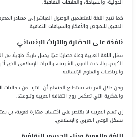
الدولية، والسياحة، والعلاقات الثقافية.
كما تتيح اللغة للمتعلمين الوصول المباشر إلى مصادر المعر
الدقيق للنصوص والأفكار والسياقات الثقافية.
نافذة على الحضارة والتراث الإنساني
تمثل اللغة العربية وعاءً حضاريًا غنيًا يحمل تاريخًا طويلًا 
الكريم، والحديث النبوي الشريف، والتراث الإسلامي الذي أث
والرياضيات والعلوم الإنسانية.
ومن خلال العربية، يستطيع المتعلم أن يقترب من جماليات ا
والفكرية التي تعكس روح الثقافة العربية وتنوعها.
إن تعلم العربية لا يقتصر على اكتساب مهارة لغوية، بل يمت
تشكل الوعي العربي والإسلامي.
اللغة والهوية وبناء الجسور الثقافية