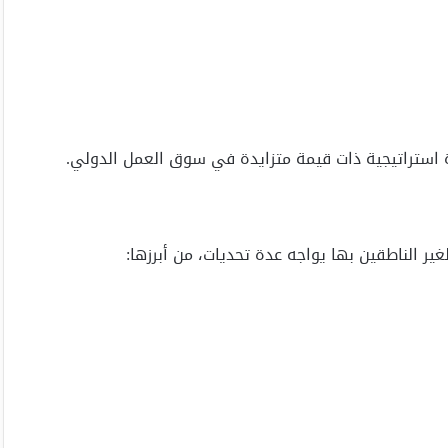
ة استراتيجية ذات قيمة متزايدة في سوق العمل الدولي.
ير الناطقين بها يواجه عدة تحديات، من أبرزها: