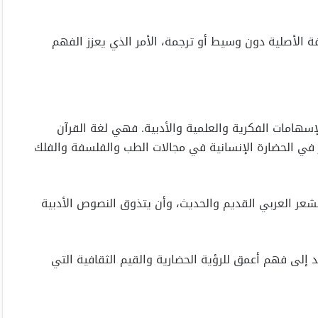
فة الأصلية دون وسيط أو ترجمة، الأمر الذي يعزز الفهم
من الإسهامات الفكرية والعلمية والأدبية. فهي لغة القرآن
ر في الحضارة الإنسانية في مجالات الطب والفلسفة والفلك
لشعر العربي القديم والحديث، وأن يتذوق النصوص الأدبية
د إلى فهم أعمق للرؤية الحضارية والقيم الثقافية التي