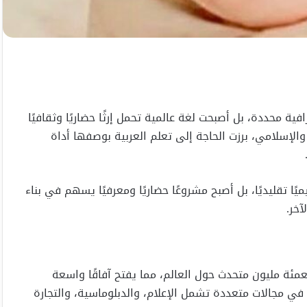
ية محددة، بل أصبحت لغة عالمية تحمل إرثًا حضاريًا وثقافيًا
ي والإسلامي، برزت الحاجة إلى تعلم العربية بوصفها أداة
ميًا تقليديًا، بل أصبح مشروعًا حضاريًا ومعرفيًا يسهم في بناء
آخر.
بعمئة مليون متحدث حول العالم، مما يفتح آفاقًا واسعة
 في مجالات متعددة تشمل الإعلام، والدبلوماسية، والتجارة