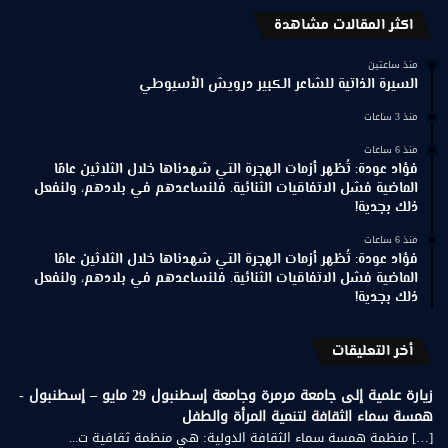
اكثر المقالات مشاهدة
منذ ساعتين
السيرة الذاتية للشاعر الكبير درويش الأسيوطي
منذ 3 ساعات
منذ 6 ساعات
فؤاد عودة: تُظهر أزمات الهجرة التي شهدناها خلال الثلاثين عامًا
الماضية فشل الاتفاقيات الثنائية. فلنساعدهم في بلادهم، ولنفعل
ذلك بجدية!
منذ 6 ساعات
فؤاد عودة: تُظهر أزمات الهجرة التي شهدناها خلال الثلاثين عامًا
الماضية فشل الاتفاقيات الثنائية. فلنساعدهم في بلادهم، ولنفعل
ذلك بجدية!
أخر التعليقات
زيارة علمية إلى جامعة مرمرة وجامعة إسطنبول 29 مايو – إسطنبول -
همسة سماء الثقافة لتنمية المرأة والطفل
[…] منظمة همسة سماء الثقافة الدولية: هي منظمة ثقافية ت...