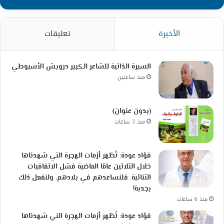
الأخيرة
تعليقات
السيرة الذاتية للشاعر الكبير درويش الأسيوطي
منذ ساعتين
(بدون عنوان)
منذ 3 ساعات
فؤاد عودة: تُظهر أزمات الهجرة التي شهدناها
خلال الثلاثين عامًا الماضية فشل الاتفاقيات
الثنائية. فلنساعدهم في بلادهم، ولنفعل ذلك
بجدية!
منذ 6 ساعات
فؤاد عودة: تُظهر أزمات الهجرة التي شهدناها