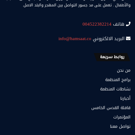
والأطفال . تعمل على مد جسور التواصل بين المهجر والبلد الاصل.
هاتف
004522382214
البريد الالكتروني
info@hamsaat.co
روابط سريعة
من نحن
برامج المنظمة
نشاطات المنظمة
أخبارنا
قافلة القدس الخامس
المؤتمرات
تواصل معنا